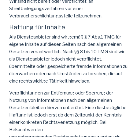
Wir sind nicht bereit oder verpflichtet, an
Streitbeilegungsverfahren vor einer
Verbraucherschlichtungsstelle teilzunehmen.
Haftung für Inhalte
Als Diensteanbieter sind wir gemäß § 7 Abs.1 TMG für
eigene Inhalte auf diesen Seiten nach den allgemeinen
Gesetzen verantwortlich. Nach §§ 8 bis 10 TMG sind wir
als Diensteanbieter jedoch nicht verpflichtet,
übermittelte oder gespeicherte fremde Informationen zu
überwachen oder nach Umständen zu forschen, die auf
eine rechtswidrige Tätigkeit hinweisen.
Verpflichtungen zur Entfernung oder Sperrung der
Nutzung von Informationen nach den allgemeinen
Gesetzen bleiben hiervon unberührt. Eine diesbezügliche
Haftung ist jedoch erst ab dem Zeitpunkt der Kenntnis
einer konkreten Rechtsverletzung möglich. Bei
Bekanntwerden
von entsprechenden Rechtsverletzungen werden wir