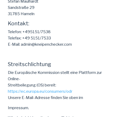
Stefan Maulhardt
Sandstraße 29
31785 Hameln
Kontakt:
Telefon: +495151/7538
Telefax: +49 5151/7533
E-Mail: admin@kneipenchecker.com
Streitschlichtung
Die Europäische Kommission stellt eine Plattform zur
Online-
Streitbeilegung (OS) bereit:
https://ec.europa.eu/consumers/odr
Unsere E-Mail-Adresse finden Sie oben im
Impressum.