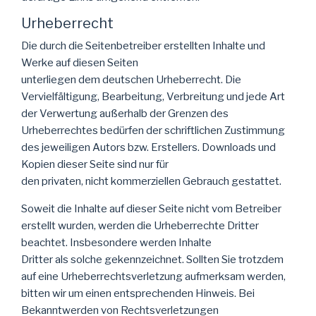
Urheberrecht
Die durch die Seitenbetreiber erstellten Inhalte und
Werke auf diesen Seiten
unterliegen dem deutschen Urheberrecht. Die
Vervielfältigung, Bearbeitung, Verbreitung und jede Art
der Verwertung außerhalb der Grenzen des
Urheberrechtes bedürfen der schriftlichen Zustimmung
des jeweiligen Autors bzw. Erstellers. Downloads und
Kopien dieser Seite sind nur für
den privaten, nicht kommerziellen Gebrauch gestattet.
Soweit die Inhalte auf dieser Seite nicht vom Betreiber
erstellt wurden, werden die Urheberrechte Dritter
beachtet. Insbesondere werden Inhalte
Dritter als solche gekennzeichnet. Sollten Sie trotzdem
auf eine Urheberrechtsverletzung aufmerksam werden,
bitten wir um einen entsprechenden Hinweis. Bei
Bekanntwerden von Rechtsverletzungen