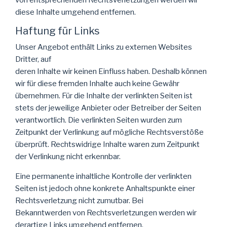
diese Inhalte umgehend entfernen.
Haftung für Links
Unser Angebot enthält Links zu externen Websites
Dritter, auf
deren Inhalte wir keinen Einfluss haben. Deshalb können
wir für diese fremden Inhalte auch keine Gewähr
übernehmen. Für die Inhalte der verlinkten Seiten ist
stets der jeweilige Anbieter oder Betreiber der Seiten
verantwortlich. Die verlinkten Seiten wurden zum
Zeitpunkt der Verlinkung auf mögliche Rechtsverstöße
überprüft. Rechtswidrige Inhalte waren zum Zeitpunkt
der Verlinkung nicht erkennbar.
Eine permanente inhaltliche Kontrolle der verlinkten
Seiten ist jedoch ohne konkrete Anhaltspunkte einer
Rechtsverletzung nicht zumutbar. Bei
Bekanntwerden von Rechtsverletzungen werden wir
derartige Links umgehend entfernen.