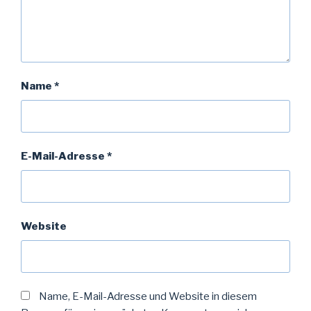
Name
*
E-Mail-Adresse
*
Website
Name, E-Mail-Adresse und Website in diesem