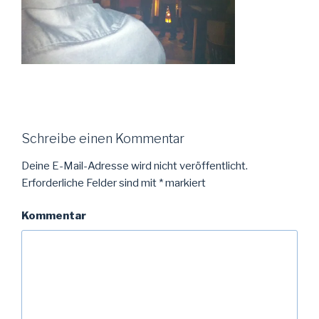
Schreibe einen Kommentar
Deine E-Mail-Adresse wird nicht veröffentlicht.
Erforderliche Felder sind mit
*
markiert
Kommentar