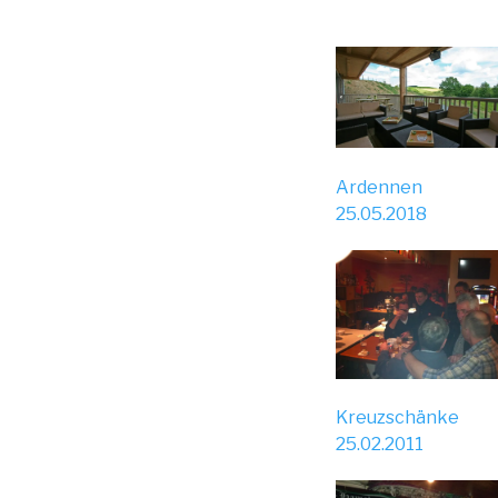
Ardennen
25.05.2018
Kreuzschänke
25.02.2011