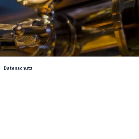
Datenschutz