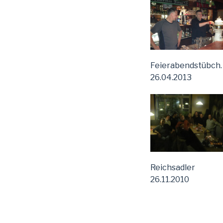
Feierabendstübch
26.04.2013
Reichsadler
26.11.2010