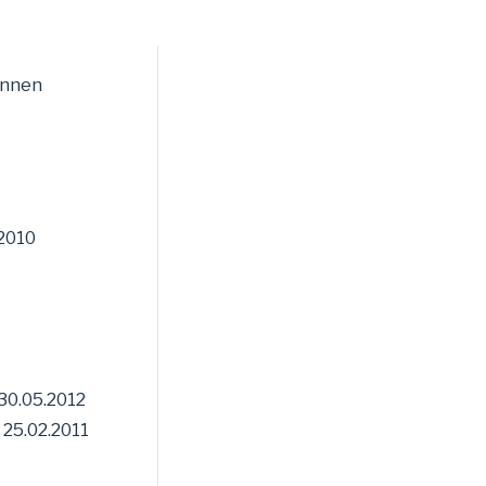
ennen
 2010
 30.05.2012
25.02.2011