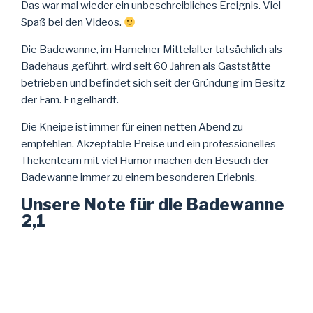
Das war mal wieder ein unbeschreibliches Ereignis. Viel
Spaß bei den Videos.
Die Badewanne, im Hamelner Mittelalter tatsächlich als
Badehaus geführt, wird seit 60 Jahren als Gaststätte
betrieben und befindet sich seit der Gründung im Besitz
der Fam. Engelhardt.
Die Kneipe ist immer für einen netten Abend zu
empfehlen. Akzeptable Preise und ein professionelles
Thekenteam mit viel Humor machen den Besuch der
Badewanne immer zu einem besonderen Erlebnis.
Unsere Note für die Badewanne
2,1