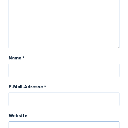
Name
*
E-Mail-Adresse
*
Website