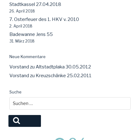
Stadtkassel 27.04.2018
26. April 2018
7. Osterfeuer des 1. HKV v. 2010
2. April 2018
Badewanne Jens 55
31. März 2018
Neue Kommentare
Vorstand
zu
Altstadtplaka 30.05.2012
Vorstand
zu
Kreuzschänke 25.02.2011
Suche
Suche
nach:
Suchen