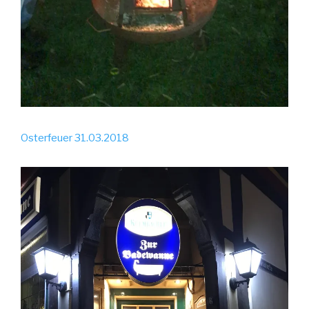
Osterfeuer 31.03.2018