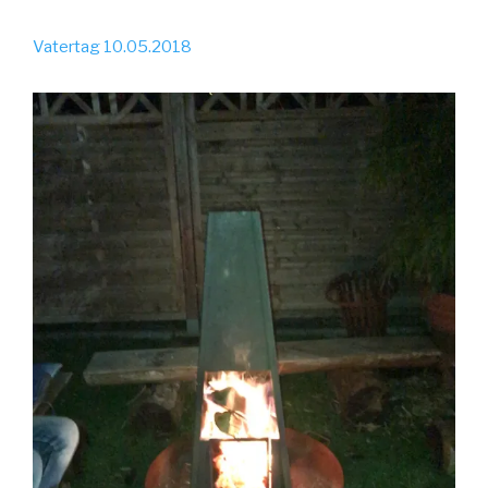
Vatertag 10.05.2018