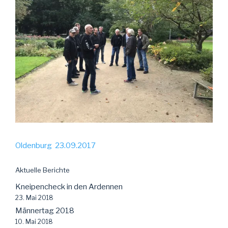
Oldenburg 23.09.2017
Aktuelle Berichte
Kneipencheck in den Ardennen
23. Mai 2018
Männertag 2018
10. Mai 2018