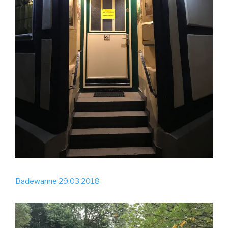
Badewanne 29.03.2018