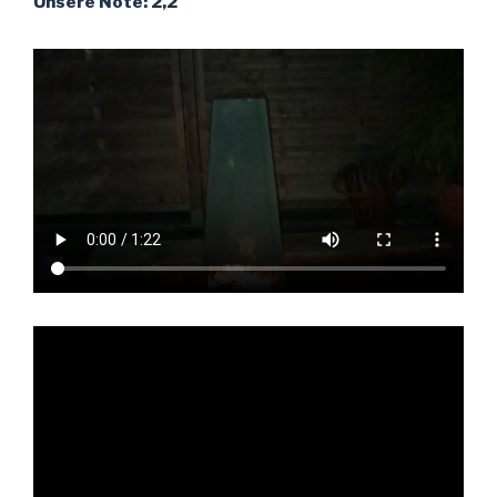
Unsere Note: 2,2