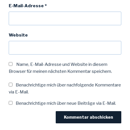
E-Mail-Adresse
*
Website
Name, E-Mail-Adresse und Website in diesem
Browser für meinen nächsten Kommentar speichern.
Benachrichtige mich über nachfolgende Kommentare
via E-Mail.
Benachrichtige mich über neue Beiträge via E-Mail.