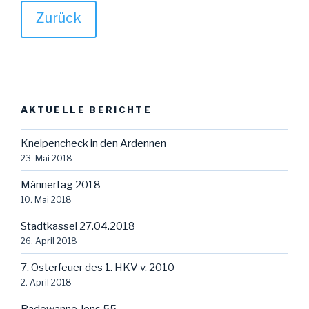
Zurück
AKTUELLE BERICHTE
Kneipencheck in den Ardennen
23. Mai 2018
Männertag 2018
10. Mai 2018
Stadtkassel 27.04.2018
26. April 2018
7. Osterfeuer des 1. HKV v. 2010
2. April 2018
Badewanne Jens 55