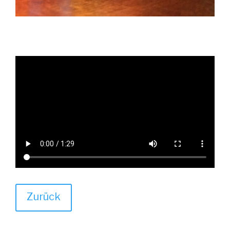
Zurück