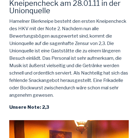
Kneipencheck am 28.01.11 in der
Unionquelle
Hamelner Bierkneipe besteht den ersten Kneipencheck
des HKV mit der Note 2. Nachdem nun alle
Bewertungsbögen ausgewertet sind, kommt die
Unionquelle auf die sagenhafte Zensur von 2,3. Die
Unionquelle ist eine Gaststätte die zu einem längeren
Besuch einlädt. Das Personal ist sehr aufmerksam, die
Musik ist äußerst vielseitig und die Getränke werden
schnell und ordentlich serviert. Als Nachteilig hat sich das
fehlende Snackangebot herausgestellt. Eine Frikadelle
oder Bockwurst zwischendurch wäre schon mal sehr
angenehm gewesen.
Unsere Note: 2,3