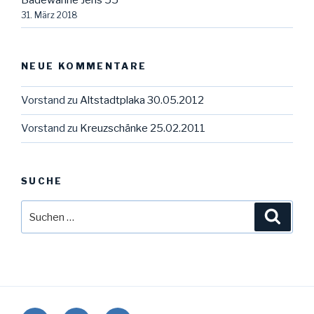
31. März 2018
NEUE KOMMENTARE
Vorstand
zu
Altstadtplaka 30.05.2012
Vorstand
zu
Kreuzschänke 25.02.2011
SUCHE
Suche
Suche
nach: