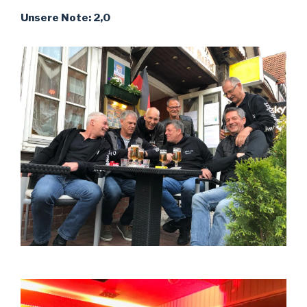
Unsere Note: 2,0