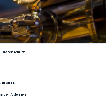
Datenschutz
ERICHTE
in den Ardennen