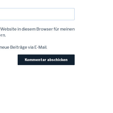
 Website in diesem Browser für meinen
rn.
eue Beiträge via E-Mail.