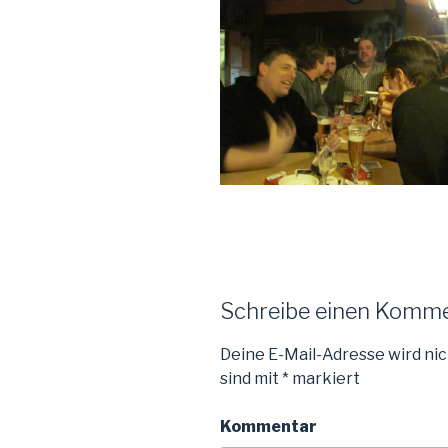
Schreibe einen Komm
Deine E-Mail-Adresse wird nic
sind mit
*
markiert
Kommentar