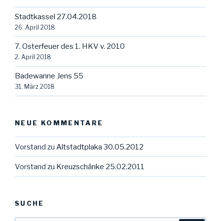
Stadtkassel 27.04.2018
26. April 2018
7. Osterfeuer des 1. HKV v. 2010
2. April 2018
Badewanne Jens 55
31. März 2018
NEUE KOMMENTARE
Vorstand
zu
Altstadtplaka 30.05.2012
Vorstand
zu
Kreuzschänke 25.02.2011
SUCHE