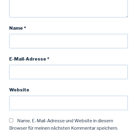
Name
*
E-Mail-Adresse
*
Website
Name, E-Mail-Adresse und Website in diesem
Browser für meinen nächsten Kommentar speichern.