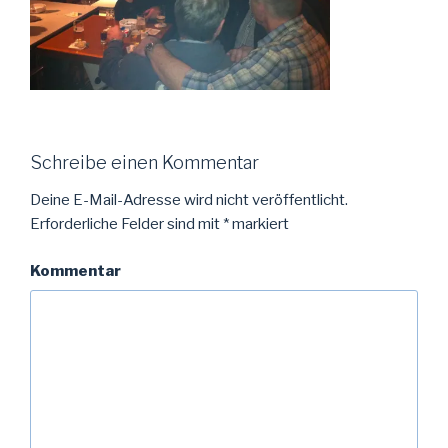
Schreibe einen Kommentar
Deine E-Mail-Adresse wird nicht veröffentlicht.
Erforderliche Felder sind mit
*
markiert
Kommentar