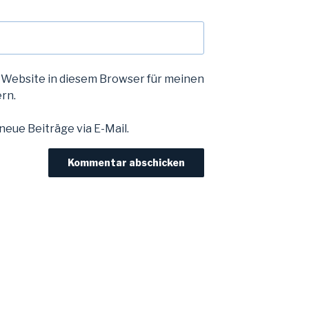
 Website in diesem Browser für meinen
rn.
eue Beiträge via E-Mail.