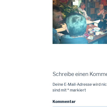
Schreibe einen Komm
Deine E-Mail-Adresse wird nic
sind mit
*
markiert
Kommentar