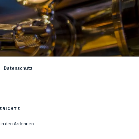
Datenschutz
ERICHTE
in den Ardennen