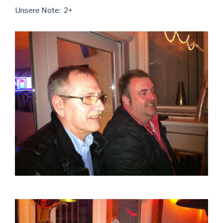
Unsere Note: 2+