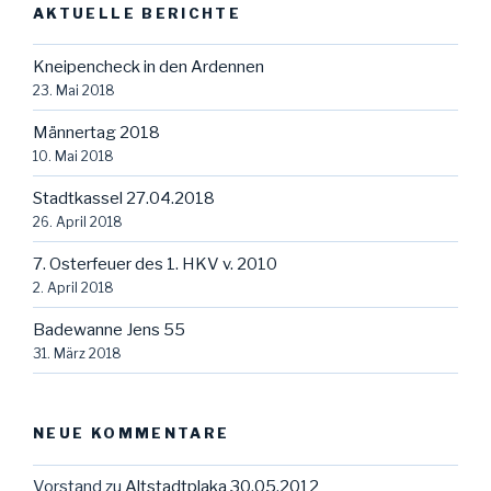
AKTUELLE BERICHTE
Kneipencheck in den Ardennen
23. Mai 2018
Männertag 2018
10. Mai 2018
Stadtkassel 27.04.2018
26. April 2018
7. Osterfeuer des 1. HKV v. 2010
2. April 2018
Badewanne Jens 55
31. März 2018
NEUE KOMMENTARE
Vorstand
zu
Altstadtplaka 30.05.2012