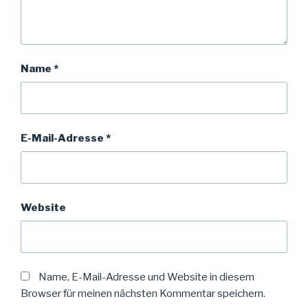
Name
*
E-Mail-Adresse
*
Website
Name, E-Mail-Adresse und Website in diesem
Browser für meinen nächsten Kommentar speichern.