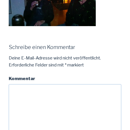
Schreibe einen Kommentar
Deine E-Mail-Adresse wird nicht veröffentlicht.
Erforderliche Felder sind mit
*
markiert
Kommentar