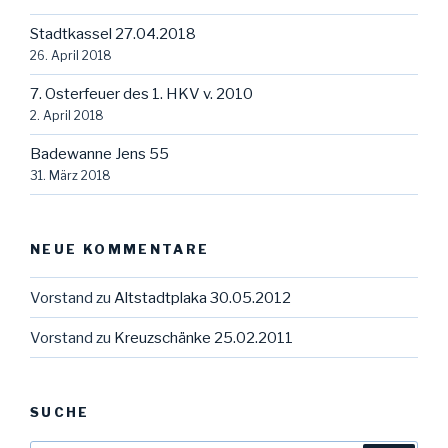
Stadtkassel 27.04.2018
26. April 2018
7. Osterfeuer des 1. HKV v. 2010
2. April 2018
Badewanne Jens 55
31. März 2018
NEUE KOMMENTARE
Vorstand
zu
Altstadtplaka 30.05.2012
Vorstand
zu
Kreuzschänke 25.02.2011
SUCHE