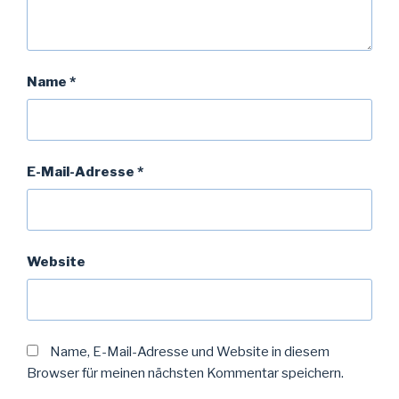
Name
*
E-Mail-Adresse
*
Website
Name, E-Mail-Adresse und Website in diesem
Browser für meinen nächsten Kommentar speichern.