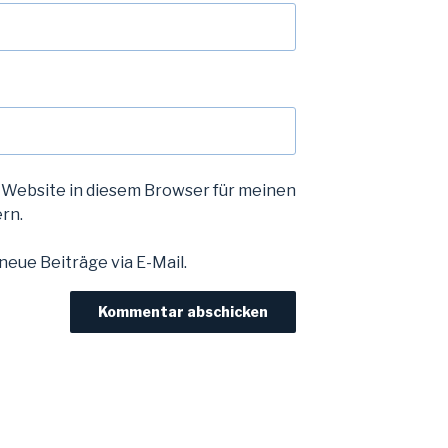
 Website in diesem Browser für meinen
rn.
eue Beiträge via E-Mail.