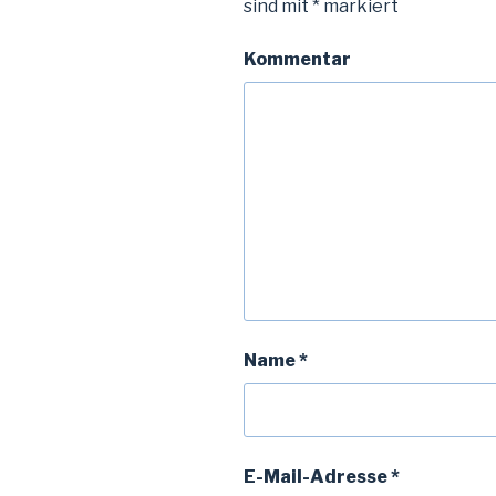
sind mit
*
markiert
Kommentar
Name
*
E-Mail-Adresse
*