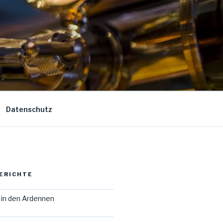
Datenschutz
ERICHTE
in den Ardennen