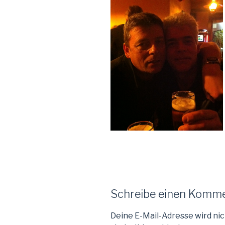
Schreibe einen Komm
Deine E-Mail-Adresse wird nic