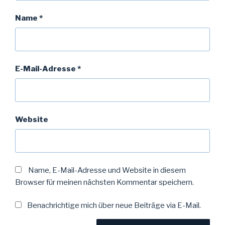
Name
*
E-Mail-Adresse
*
Website
Name, E-Mail-Adresse und Website in diesem
Browser für meinen nächsten Kommentar speichern.
Benachrichtige mich über neue Beiträge via E-Mail.