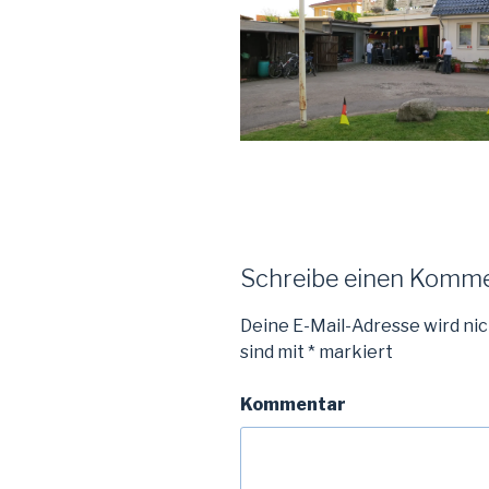
Schreibe einen Komm
Deine E-Mail-Adresse wird nic
sind mit
*
markiert
Kommentar