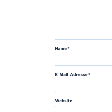
Name
*
E-Mail-Adresse
*
Website