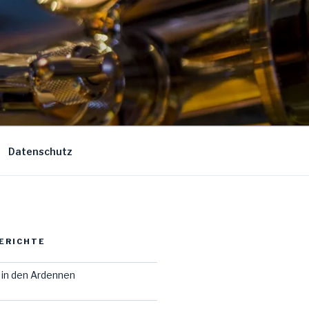
Datenschutz
ERICHTE
in den Ardennen