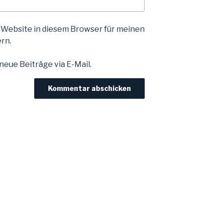
 Website in diesem Browser für meinen
rn.
eue Beiträge via E-Mail.