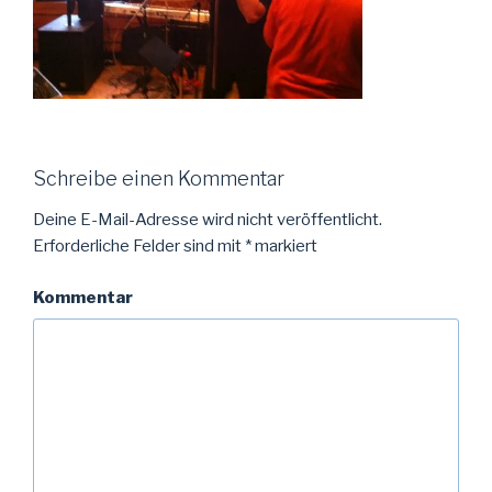
Schreibe einen Kommentar
Deine E-Mail-Adresse wird nicht veröffentlicht.
Erforderliche Felder sind mit
*
markiert
Kommentar