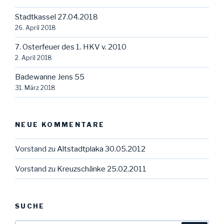
Stadtkassel 27.04.2018
26. April 2018
7. Osterfeuer des 1. HKV v. 2010
2. April 2018
Badewanne Jens 55
31. März 2018
NEUE KOMMENTARE
Vorstand
zu
Altstadtplaka 30.05.2012
Vorstand
zu
Kreuzschänke 25.02.2011
SUCHE