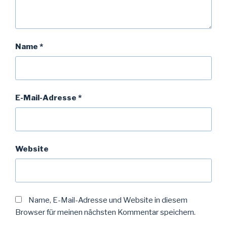
Name
*
E-Mail-Adresse
*
Website
Name, E-Mail-Adresse und Website in diesem
Browser für meinen nächsten Kommentar speichern.