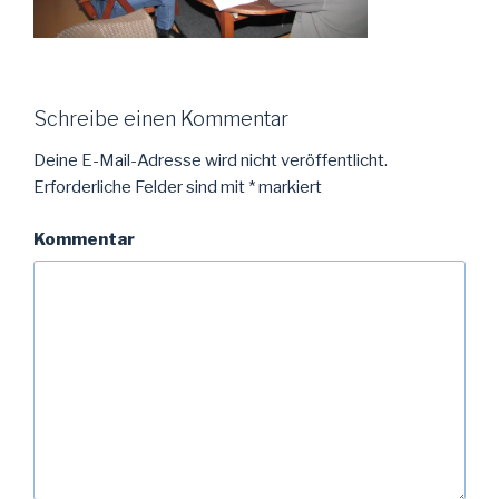
Schreibe einen Kommentar
Deine E-Mail-Adresse wird nicht veröffentlicht.
Erforderliche Felder sind mit
*
markiert
Kommentar