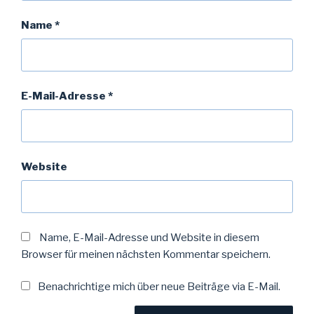
Name
*
E-Mail-Adresse
*
Website
Name, E-Mail-Adresse und Website in diesem
Browser für meinen nächsten Kommentar speichern.
Benachrichtige mich über neue Beiträge via E-Mail.