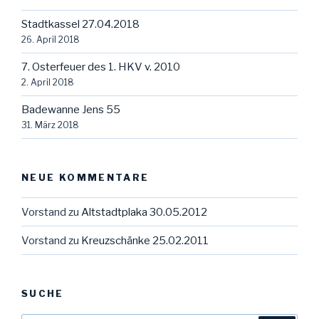
Stadtkassel 27.04.2018
26. April 2018
7. Osterfeuer des 1. HKV v. 2010
2. April 2018
Badewanne Jens 55
31. März 2018
NEUE KOMMENTARE
Vorstand
zu
Altstadtplaka 30.05.2012
Vorstand
zu
Kreuzschänke 25.02.2011
SUCHE