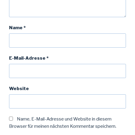
Name
*
E-Mail-Adresse
*
Website
Name, E-Mail-Adresse und Website in diesem
Browser für meinen nächsten Kommentar speichern.