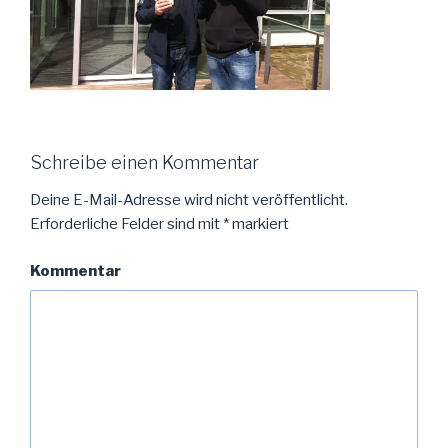
Schreibe einen Kommentar
Deine E-Mail-Adresse wird nicht veröffentlicht.
Erforderliche Felder sind mit
*
markiert
Kommentar