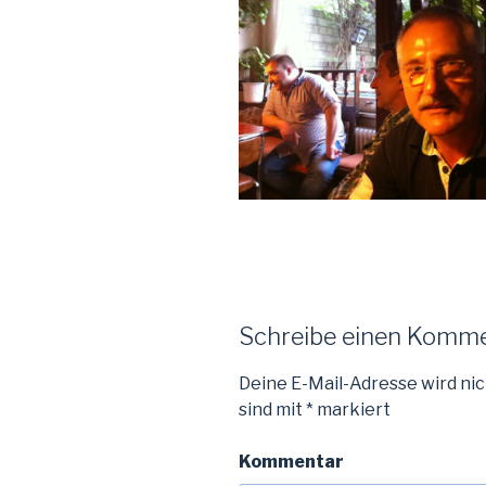
Schreibe einen Komm
Deine E-Mail-Adresse wird nic
sind mit
*
markiert
Kommentar