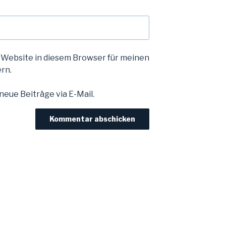
 Website in diesem Browser für meinen
rn.
eue Beiträge via E-Mail.