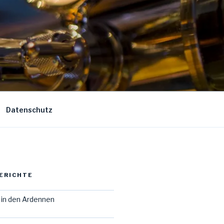
Datenschutz
ERICHTE
in den Ardennen