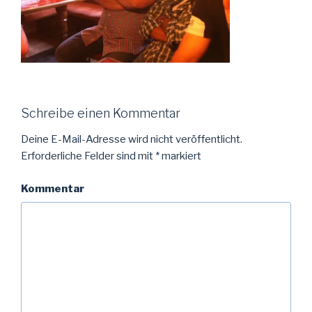
Schreibe einen Kommentar
Deine E-Mail-Adresse wird nicht veröffentlicht.
Erforderliche Felder sind mit
*
markiert
Kommentar