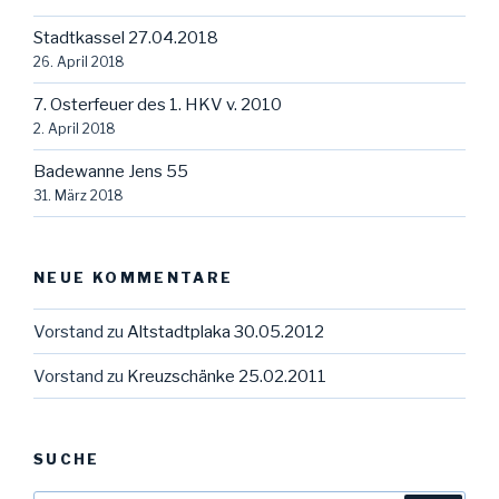
Stadtkassel 27.04.2018
26. April 2018
7. Osterfeuer des 1. HKV v. 2010
2. April 2018
Badewanne Jens 55
31. März 2018
NEUE KOMMENTARE
Vorstand
zu
Altstadtplaka 30.05.2012
Vorstand
zu
Kreuzschänke 25.02.2011
SUCHE