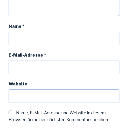
Name
*
E-Mail-Adresse
*
Website
Name, E-Mail-Adresse und Website in diesem
Browser für meinen nächsten Kommentar speichern.