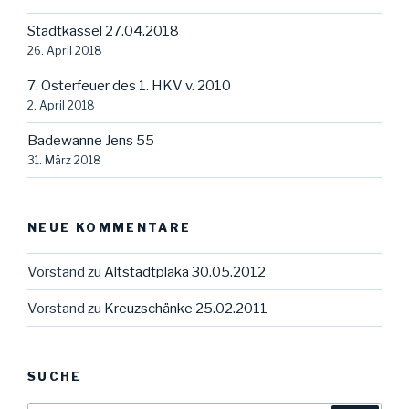
Stadtkassel 27.04.2018
26. April 2018
7. Osterfeuer des 1. HKV v. 2010
2. April 2018
Badewanne Jens 55
31. März 2018
NEUE KOMMENTARE
Vorstand
zu
Altstadtplaka 30.05.2012
Vorstand
zu
Kreuzschänke 25.02.2011
SUCHE