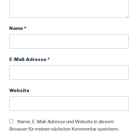
Name
*
E-Mail-Adresse
*
Website
Name, E-Mail-Adresse und Website in diesem
Browser für meinen nächsten Kommentar speichern.