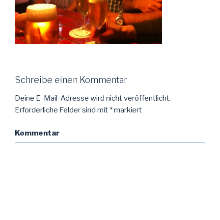
Schreibe einen Kommentar
Deine E-Mail-Adresse wird nicht veröffentlicht.
Erforderliche Felder sind mit
*
markiert
Kommentar