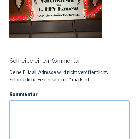
Schreibe einen Kommentar
Deine E-Mail-Adresse wird nicht veröffentlicht.
Erforderliche Felder sind mit
*
markiert
Kommentar