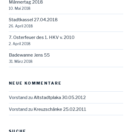
Männertag 2018
10. Mai 2018
Stadtkassel 27.04.2018
26. April 2018
7. Osterfeuer des 1. HKV v. 2010
2. April 2018
Badewanne Jens 55
31. März 2018
NEUE KOMMENTARE
Vorstand
zu
Altstadtplaka 30.05.2012
Vorstand
zu
Kreuzschänke 25.02.2011
SUCHE