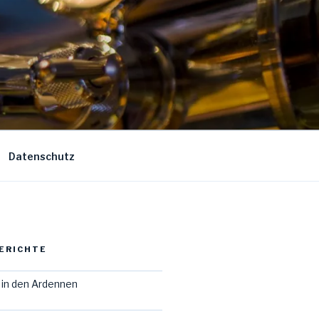
Datenschutz
ERICHTE
in den Ardennen