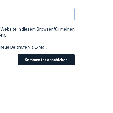
 Website in diesem Browser für meinen
rn.
eue Beiträge via E-Mail.