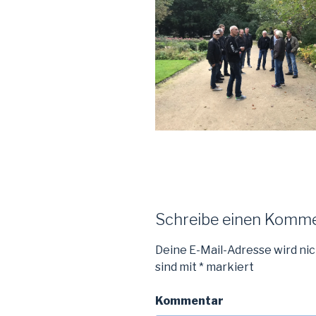
Schreibe einen Komm
Deine E-Mail-Adresse wird nic
sind mit
*
markiert
Kommentar