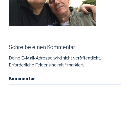
Schreibe einen Kommentar
Deine E-Mail-Adresse wird nicht veröffentlicht.
Erforderliche Felder sind mit
*
markiert
Kommentar