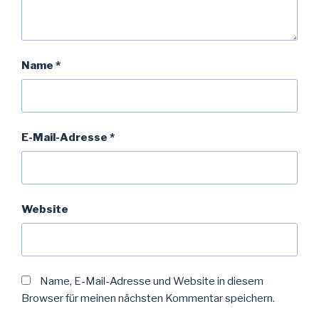
Name
*
E-Mail-Adresse
*
Website
Name, E-Mail-Adresse und Website in diesem
Browser für meinen nächsten Kommentar speichern.