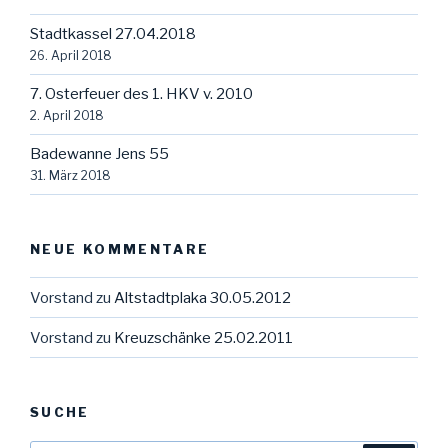
Stadtkassel 27.04.2018
26. April 2018
7. Osterfeuer des 1. HKV v. 2010
2. April 2018
Badewanne Jens 55
31. März 2018
NEUE KOMMENTARE
Vorstand
zu
Altstadtplaka 30.05.2012
Vorstand
zu
Kreuzschänke 25.02.2011
SUCHE