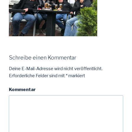
Schreibe einen Kommentar
Deine E-Mail-Adresse wird nicht veröffentlicht.
Erforderliche Felder sind mit
*
markiert
Kommentar