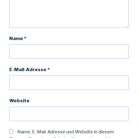
Name
*
E-Mail-Adresse
*
Website
Name, E-Mail-Adresse und Website in diesem