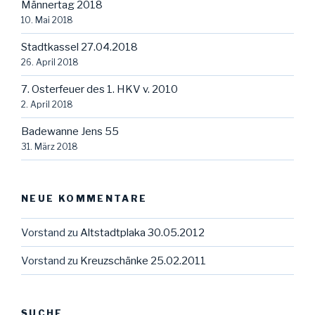
Männertag 2018
10. Mai 2018
Stadtkassel 27.04.2018
26. April 2018
7. Osterfeuer des 1. HKV v. 2010
2. April 2018
Badewanne Jens 55
31. März 2018
NEUE KOMMENTARE
Vorstand
zu
Altstadtplaka 30.05.2012
Vorstand
zu
Kreuzschänke 25.02.2011
SUCHE