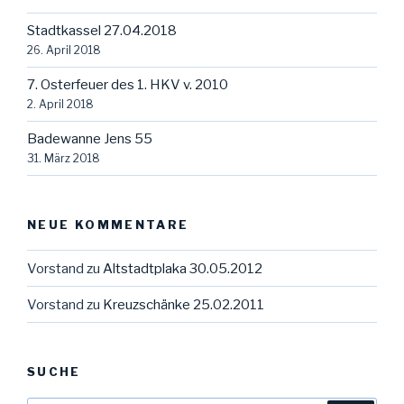
Stadtkassel 27.04.2018
26. April 2018
7. Osterfeuer des 1. HKV v. 2010
2. April 2018
Badewanne Jens 55
31. März 2018
NEUE KOMMENTARE
Vorstand
zu
Altstadtplaka 30.05.2012
Vorstand
zu
Kreuzschänke 25.02.2011
SUCHE