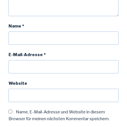
Name
*
E-Mail-Adresse
*
Website
Name, E-Mail-Adresse und Website in diesem
Browser für meinen nächsten Kommentar speichern.