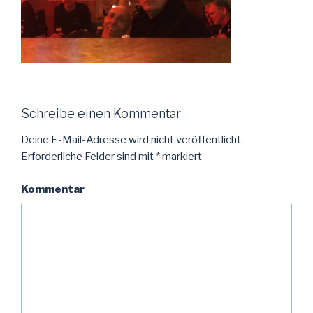
Schreibe einen Kommentar
Deine E-Mail-Adresse wird nicht veröffentlicht.
Erforderliche Felder sind mit
*
markiert
Kommentar