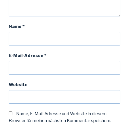
Name
*
E-Mail-Adresse
*
Website
Name, E-Mail-Adresse und Website in diesem
Browser für meinen nächsten Kommentar speichern.