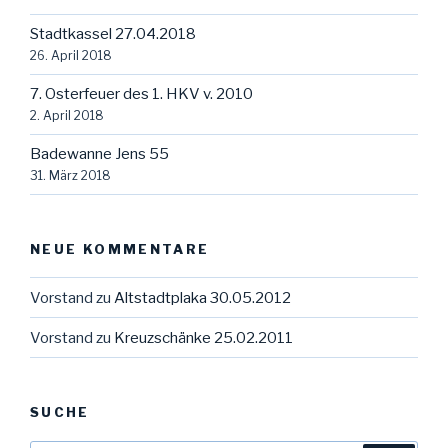
Stadtkassel 27.04.2018
26. April 2018
7. Osterfeuer des 1. HKV v. 2010
2. April 2018
Badewanne Jens 55
31. März 2018
NEUE KOMMENTARE
Vorstand
zu
Altstadtplaka 30.05.2012
Vorstand
zu
Kreuzschänke 25.02.2011
SUCHE