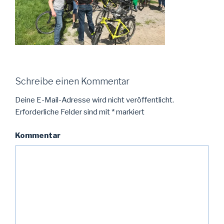
Schreibe einen Kommentar
Deine E-Mail-Adresse wird nicht veröffentlicht.
Erforderliche Felder sind mit
*
markiert
Kommentar