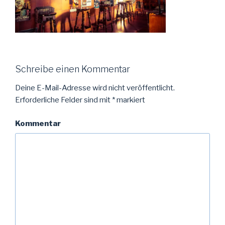
Schreibe einen Kommentar
Deine E-Mail-Adresse wird nicht veröffentlicht.
Erforderliche Felder sind mit
*
markiert
Kommentar