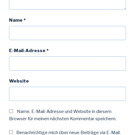
Name
*
E-Mail-Adresse
*
Website
Name, E-Mail-Adresse und Website in diesem
Browser für meinen nächsten Kommentar speichern.
Benachrichtige mich über neue Beiträge via E-Mail.