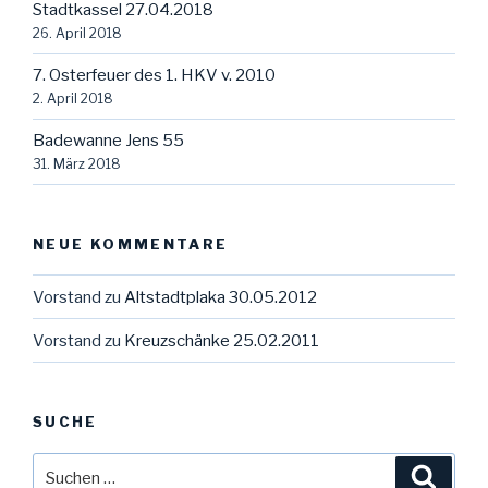
Stadtkassel 27.04.2018
26. April 2018
7. Osterfeuer des 1. HKV v. 2010
2. April 2018
Badewanne Jens 55
31. März 2018
NEUE KOMMENTARE
Vorstand
zu
Altstadtplaka 30.05.2012
Vorstand
zu
Kreuzschänke 25.02.2011
SUCHE
Suche
Suche