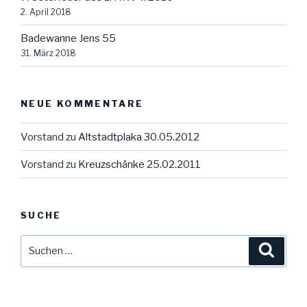
2. April 2018
Badewanne Jens 55
31. März 2018
NEUE KOMMENTARE
Vorstand
zu
Altstadtplaka 30.05.2012
Vorstand
zu
Kreuzschänke 25.02.2011
SUCHE
Suche
Suche
nach: