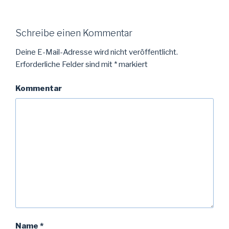
Schreibe einen Kommentar
Deine E-Mail-Adresse wird nicht veröffentlicht.
Erforderliche Felder sind mit
*
markiert
Kommentar
Name
*