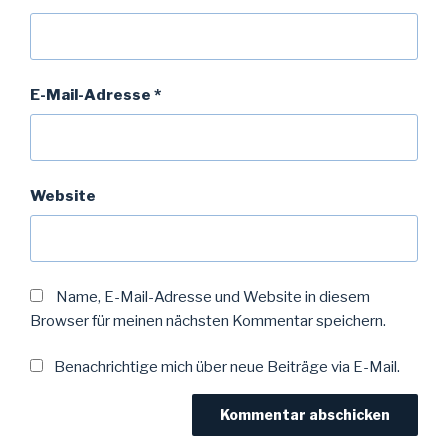
E-Mail-Adresse
*
Website
Name, E-Mail-Adresse und Website in diesem
Browser für meinen nächsten Kommentar speichern.
Benachrichtige mich über neue Beiträge via E-Mail.