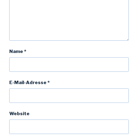
Name
*
E-Mail-Adresse
*
Website