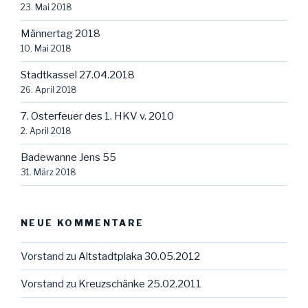
23. Mai 2018
Männertag 2018
10. Mai 2018
Stadtkassel 27.04.2018
26. April 2018
7. Osterfeuer des 1. HKV v. 2010
2. April 2018
Badewanne Jens 55
31. März 2018
NEUE KOMMENTARE
Vorstand
zu
Altstadtplaka 30.05.2012
Vorstand
zu
Kreuzschänke 25.02.2011