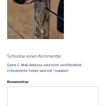
Schreibe einen Kommentar
Deine E-Mail-Adresse wird nicht veröffentlicht.
Erforderliche Felder sind mit
*
markiert
Kommentar