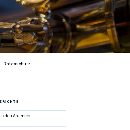
Datenschutz
ERICHTE
in den Ardennen