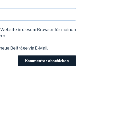
 Website in diesem Browser für meinen
rn.
eue Beiträge via E-Mail.