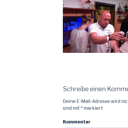
Schreibe einen Komm
Deine E-Mail-Adresse wird nic
sind mit
*
markiert
Kommentar