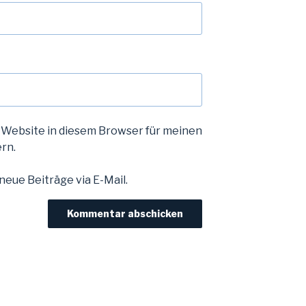
 Website in diesem Browser für meinen
rn.
eue Beiträge via E-Mail.