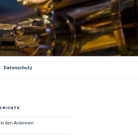
Datenschutz
ERICHTE
in den Ardennen