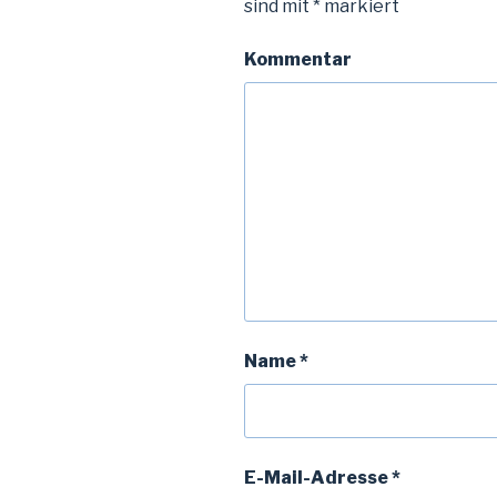
sind mit
*
markiert
Kommentar
Name
*
E-Mail-Adresse
*