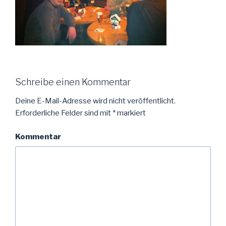
Schreibe einen Kommentar
Deine E-Mail-Adresse wird nicht veröffentlicht.
Erforderliche Felder sind mit
*
markiert
Kommentar