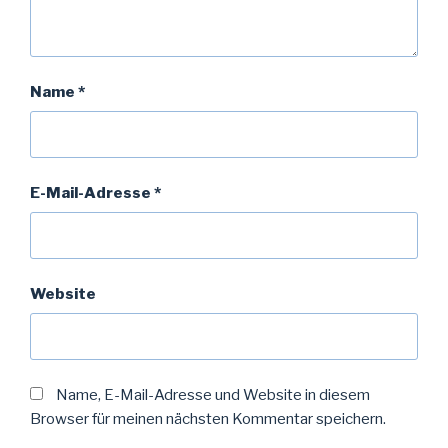
Name
*
E-Mail-Adresse
*
Website
Name, E-Mail-Adresse und Website in diesem
Browser für meinen nächsten Kommentar speichern.