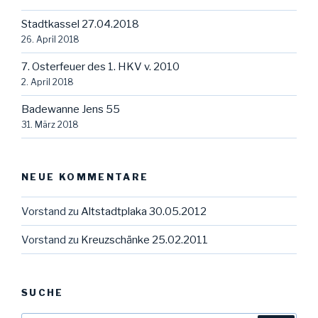
Stadtkassel 27.04.2018
26. April 2018
7. Osterfeuer des 1. HKV v. 2010
2. April 2018
Badewanne Jens 55
31. März 2018
NEUE KOMMENTARE
Vorstand
zu
Altstadtplaka 30.05.2012
Vorstand
zu
Kreuzschänke 25.02.2011
SUCHE