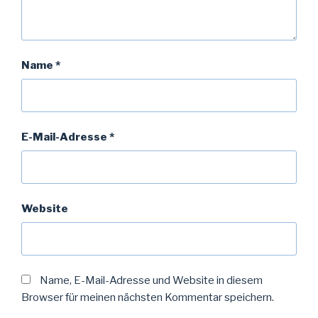
Name
*
E-Mail-Adresse
*
Website
Name, E-Mail-Adresse und Website in diesem
Browser für meinen nächsten Kommentar speichern.