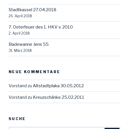
Stadtkassel 27.04.2018
26. April 2018
7. Osterfeuer des 1. HKV v. 2010
2. April 2018
Badewanne Jens 55
31. März 2018
NEUE KOMMENTARE
Vorstand
zu
Altstadtplaka 30.05.2012
Vorstand
zu
Kreuzschänke 25.02.2011
SUCHE