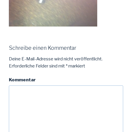
Schreibe einen Kommentar
Deine E-Mail-Adresse wird nicht veröffentlicht.
Erforderliche Felder sind mit
*
markiert
Kommentar