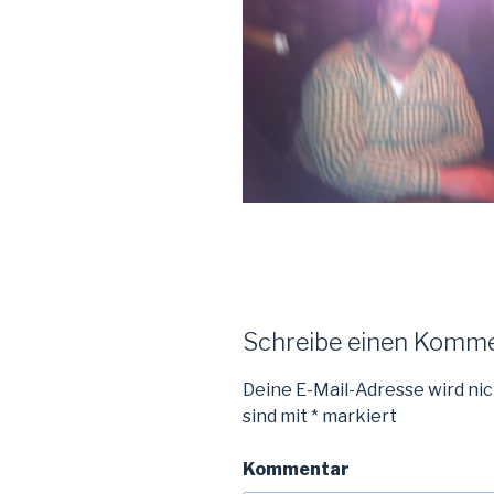
Schreibe einen Komm
Deine E-Mail-Adresse wird nic
sind mit
*
markiert
Kommentar