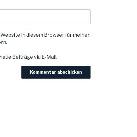
 Website in diesem Browser für meinen
rn.
eue Beiträge via E-Mail.