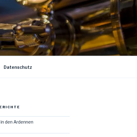
Datenschutz
ERICHTE
in den Ardennen