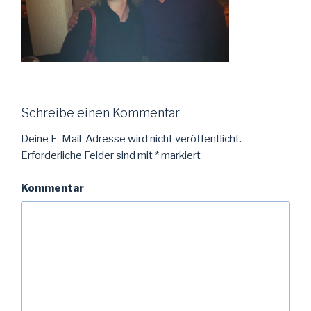
Schreibe einen Kommentar
Deine E-Mail-Adresse wird nicht veröffentlicht.
Erforderliche Felder sind mit
*
markiert
Kommentar