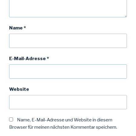
Name
*
E-Mail-Adresse
*
Website
Name, E-Mail-Adresse und Website in diesem
Browser für meinen nächsten Kommentar speichern.