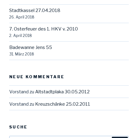
Stadtkassel 27.04.2018
26. April 2018
7. Osterfeuer des 1. HKV v. 2010
2. April 2018
Badewanne Jens 55
31. März 2018
NEUE KOMMENTARE
Vorstand
zu
Altstadtplaka 30.05.2012
Vorstand
zu
Kreuzschänke 25.02.2011
SUCHE