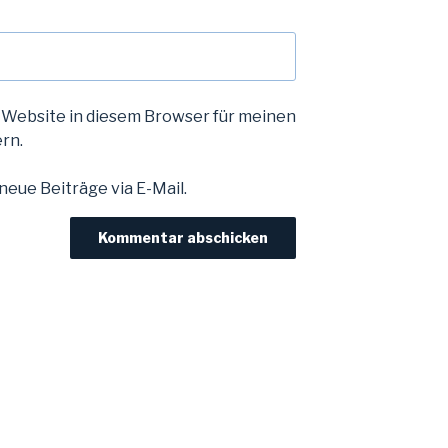
 Website in diesem Browser für meinen
rn.
eue Beiträge via E-Mail.