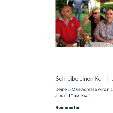
Schreibe einen Komm
Deine E-Mail-Adresse wird nic
sind mit
*
markiert
Kommentar