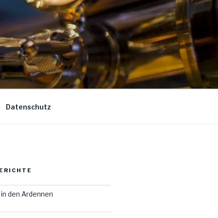
Datenschutz
ERICHTE
in den Ardennen