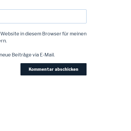
 Website in diesem Browser für meinen
rn.
eue Beiträge via E-Mail.