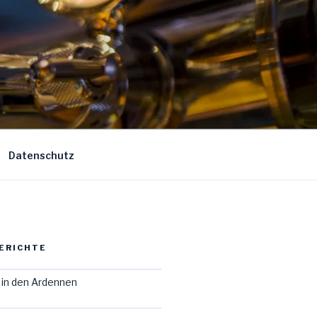
Datenschutz
ERICHTE
in den Ardennen