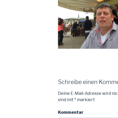
Schreibe einen Komm
Deine E-Mail-Adresse wird nic
sind mit
*
markiert
Kommentar