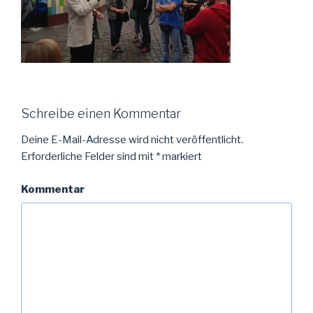
Schreibe einen Kommentar
Deine E-Mail-Adresse wird nicht veröffentlicht.
Erforderliche Felder sind mit
*
markiert
Kommentar