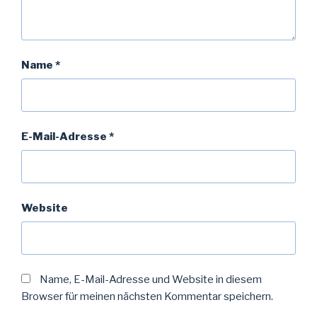
Name
*
E-Mail-Adresse
*
Website
Name, E-Mail-Adresse und Website in diesem
Browser für meinen nächsten Kommentar speichern.