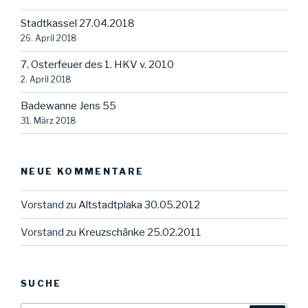
Stadtkassel 27.04.2018
26. April 2018
7. Osterfeuer des 1. HKV v. 2010
2. April 2018
Badewanne Jens 55
31. März 2018
NEUE KOMMENTARE
Vorstand
zu
Altstadtplaka 30.05.2012
Vorstand
zu
Kreuzschänke 25.02.2011
SUCHE