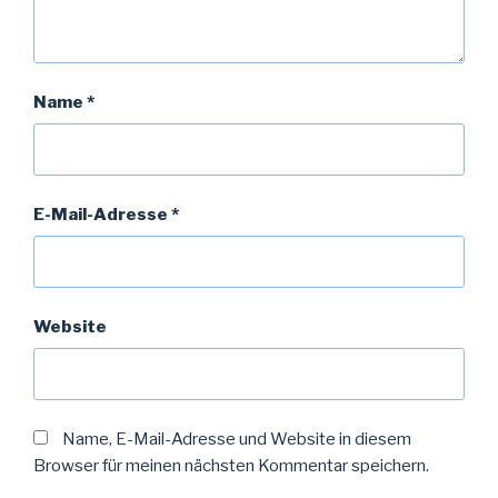
Name
*
E-Mail-Adresse
*
Website
Name, E-Mail-Adresse und Website in diesem
Browser für meinen nächsten Kommentar speichern.