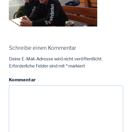
Schreibe einen Kommentar
Deine E-Mail-Adresse wird nicht veröffentlicht.
Erforderliche Felder sind mit
*
markiert
Kommentar