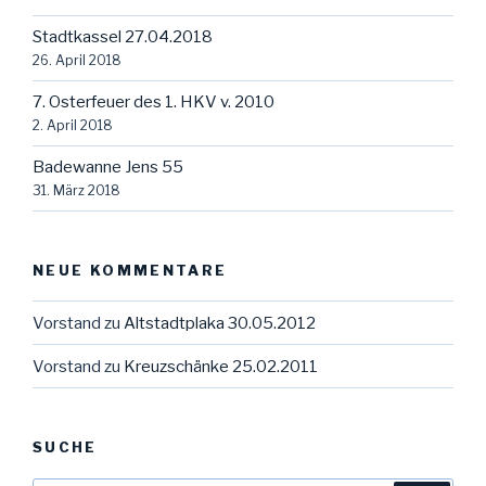
Stadtkassel 27.04.2018
26. April 2018
7. Osterfeuer des 1. HKV v. 2010
2. April 2018
Badewanne Jens 55
31. März 2018
NEUE KOMMENTARE
Vorstand
zu
Altstadtplaka 30.05.2012
Vorstand
zu
Kreuzschänke 25.02.2011
SUCHE