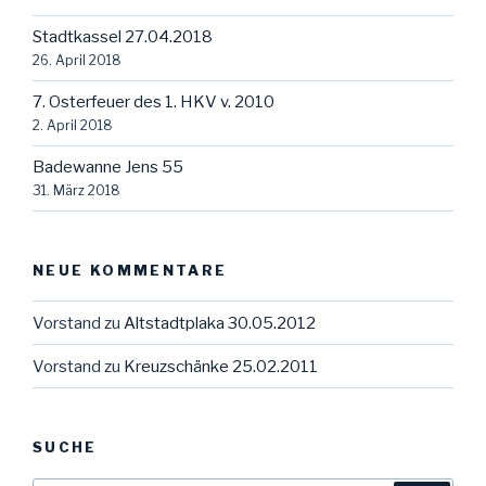
Stadtkassel 27.04.2018
26. April 2018
7. Osterfeuer des 1. HKV v. 2010
2. April 2018
Badewanne Jens 55
31. März 2018
NEUE KOMMENTARE
Vorstand
zu
Altstadtplaka 30.05.2012
Vorstand
zu
Kreuzschänke 25.02.2011
SUCHE