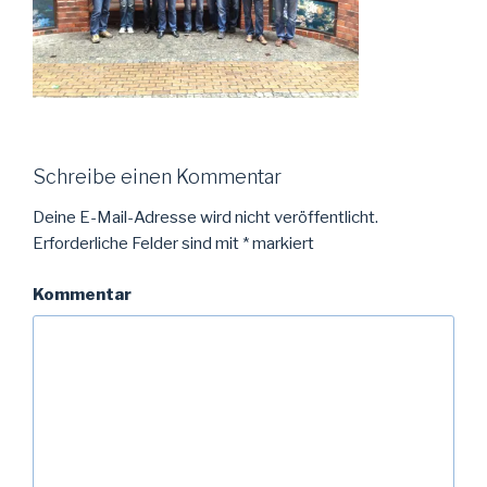
Schreibe einen Kommentar
Deine E-Mail-Adresse wird nicht veröffentlicht.
Erforderliche Felder sind mit
*
markiert
Kommentar