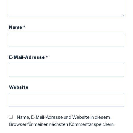
Name
*
E-Mail-Adresse
*
Website
Name, E-Mail-Adresse und Website in diesem
Browser für meinen nächsten Kommentar speichern.