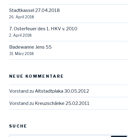
Stadtkassel 27.04.2018
26. April 2018
7. Osterfeuer des 1. HKV v. 2010
2. April 2018
Badewanne Jens 55
31. März 2018
NEUE KOMMENTARE
Vorstand
zu
Altstadtplaka 30.05.2012
Vorstand
zu
Kreuzschänke 25.02.2011
SUCHE