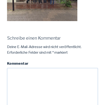
Schreibe einen Kommentar
Deine E-Mail-Adresse wird nicht veröffentlicht.
Erforderliche Felder sind mit
*
markiert
Kommentar