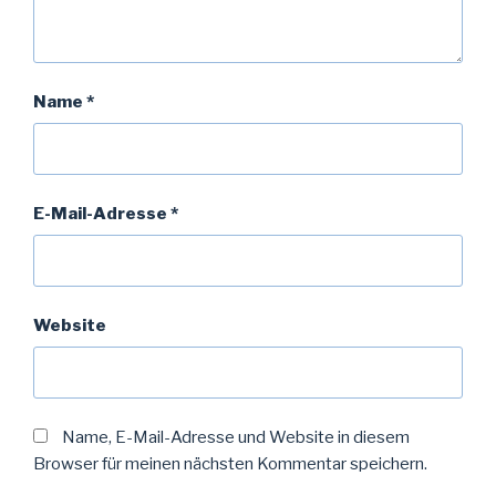
Name
*
E-Mail-Adresse
*
Website
Name, E-Mail-Adresse und Website in diesem
Browser für meinen nächsten Kommentar speichern.