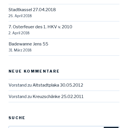
Stadtkassel 27.04.2018
26. April 2018
7. Osterfeuer des 1. HKV v. 2010
2. April 2018
Badewanne Jens 55
31. März 2018
NEUE KOMMENTARE
Vorstand
zu
Altstadtplaka 30.05.2012
Vorstand
zu
Kreuzschänke 25.02.2011
SUCHE