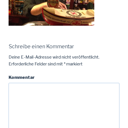
Schreibe einen Kommentar
Deine E-Mail-Adresse wird nicht veröffentlicht.
Erforderliche Felder sind mit
*
markiert
Kommentar