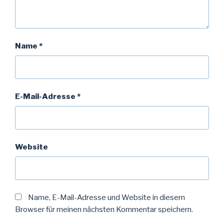
Name
*
E-Mail-Adresse
*
Website
Name, E-Mail-Adresse und Website in diesem
Browser für meinen nächsten Kommentar speichern.