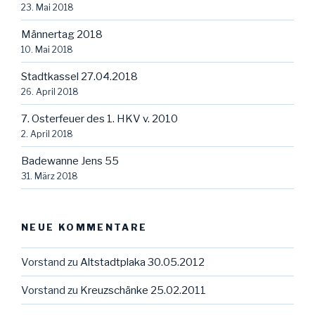
23. Mai 2018
Männertag 2018
10. Mai 2018
Stadtkassel 27.04.2018
26. April 2018
7. Osterfeuer des 1. HKV v. 2010
2. April 2018
Badewanne Jens 55
31. März 2018
NEUE KOMMENTARE
Vorstand
zu
Altstadtplaka 30.05.2012
Vorstand
zu
Kreuzschänke 25.02.2011