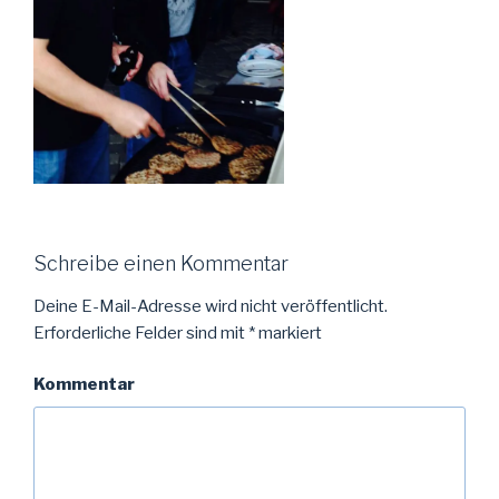
Schreibe einen Kommentar
Deine E-Mail-Adresse wird nicht veröffentlicht.
Erforderliche Felder sind mit
*
markiert
Kommentar