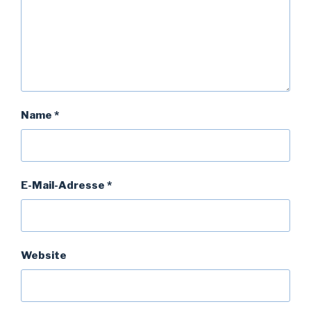
Name
*
E-Mail-Adresse
*
Website