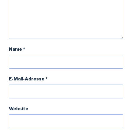
Name
*
E-Mail-Adresse
*
Website