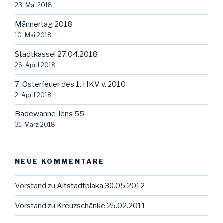
23. Mai 2018
Männertag 2018
10. Mai 2018
Stadtkassel 27.04.2018
26. April 2018
7. Osterfeuer des 1. HKV v. 2010
2. April 2018
Badewanne Jens 55
31. März 2018
NEUE KOMMENTARE
Vorstand
zu
Altstadtplaka 30.05.2012
Vorstand
zu
Kreuzschänke 25.02.2011