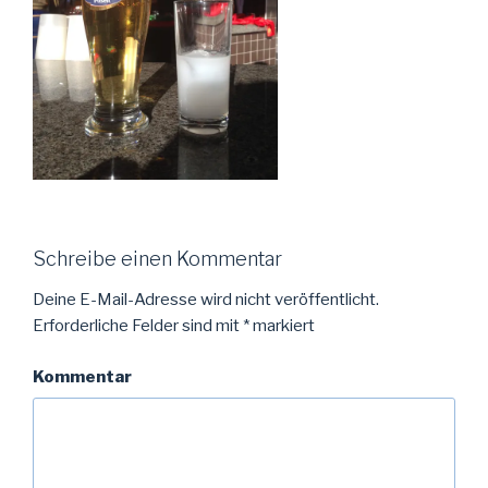
Schreibe einen Kommentar
Deine E-Mail-Adresse wird nicht veröffentlicht.
Erforderliche Felder sind mit
*
markiert
Kommentar