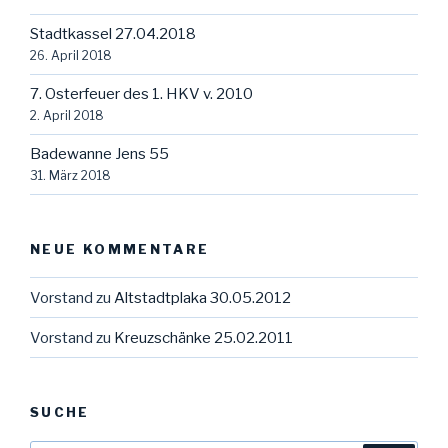
Stadtkassel 27.04.2018
26. April 2018
7. Osterfeuer des 1. HKV v. 2010
2. April 2018
Badewanne Jens 55
31. März 2018
NEUE KOMMENTARE
Vorstand
zu
Altstadtplaka 30.05.2012
Vorstand
zu
Kreuzschänke 25.02.2011
SUCHE