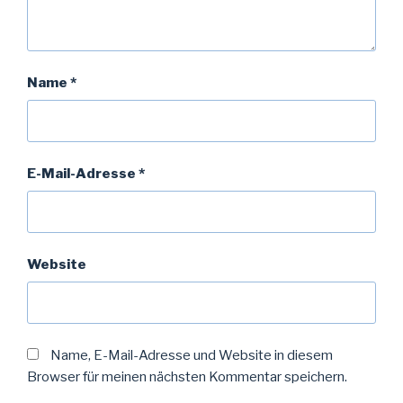
Name
*
E-Mail-Adresse
*
Website
Name, E-Mail-Adresse und Website in diesem
Browser für meinen nächsten Kommentar speichern.