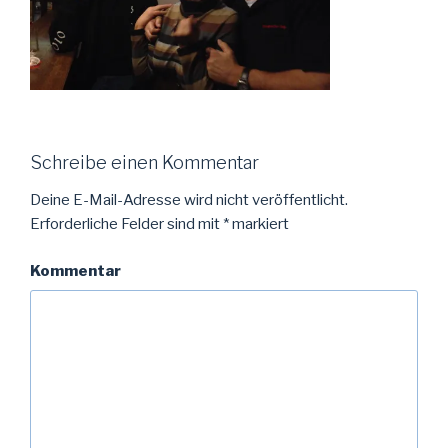
Schreibe einen Kommentar
Deine E-Mail-Adresse wird nicht veröffentlicht.
Erforderliche Felder sind mit
*
markiert
Kommentar