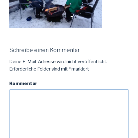
Schreibe einen Kommentar
Deine E-Mail-Adresse wird nicht veröffentlicht.
Erforderliche Felder sind mit
*
markiert
Kommentar