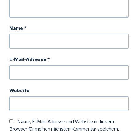
Name
*
E-Mail-Adresse
*
Website
Name, E-Mail-Adresse und Website in diesem
Browser für meinen nächsten Kommentar speichern.