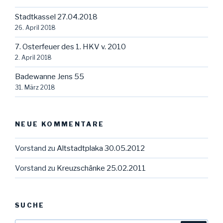
Stadtkassel 27.04.2018
26. April 2018
7. Osterfeuer des 1. HKV v. 2010
2. April 2018
Badewanne Jens 55
31. März 2018
NEUE KOMMENTARE
Vorstand
zu
Altstadtplaka 30.05.2012
Vorstand
zu
Kreuzschänke 25.02.2011
SUCHE