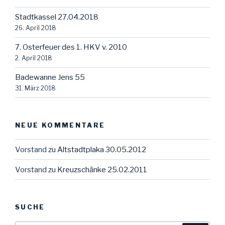
Stadtkassel 27.04.2018
26. April 2018
7. Osterfeuer des 1. HKV v. 2010
2. April 2018
Badewanne Jens 55
31. März 2018
NEUE KOMMENTARE
Vorstand
zu
Altstadtplaka 30.05.2012
Vorstand
zu
Kreuzschänke 25.02.2011
SUCHE