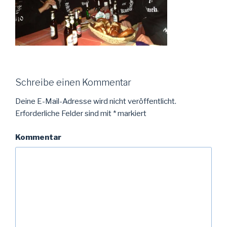
Schreibe einen Kommentar
Deine E-Mail-Adresse wird nicht veröffentlicht.
Erforderliche Felder sind mit
*
markiert
Kommentar