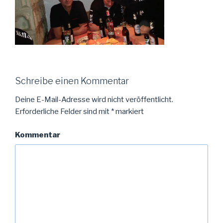
Schreibe einen Kommentar
Deine E-Mail-Adresse wird nicht veröffentlicht.
Erforderliche Felder sind mit
*
markiert
Kommentar