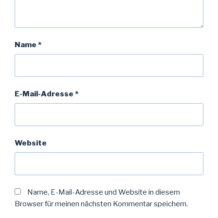
Name
*
E-Mail-Adresse
*
Website
Name, E-Mail-Adresse und Website in diesem
Browser für meinen nächsten Kommentar speichern.