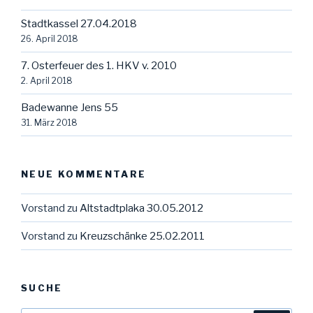
Stadtkassel 27.04.2018
26. April 2018
7. Osterfeuer des 1. HKV v. 2010
2. April 2018
Badewanne Jens 55
31. März 2018
NEUE KOMMENTARE
Vorstand
zu
Altstadtplaka 30.05.2012
Vorstand
zu
Kreuzschänke 25.02.2011
SUCHE