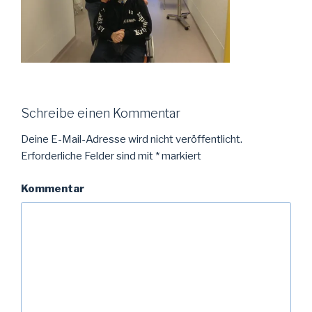
Schreibe einen Kommentar
Deine E-Mail-Adresse wird nicht veröffentlicht.
Erforderliche Felder sind mit
*
markiert
Kommentar