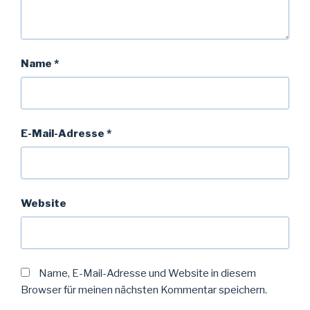
Name
*
E-Mail-Adresse
*
Website
Name, E-Mail-Adresse und Website in diesem
Browser für meinen nächsten Kommentar speichern.