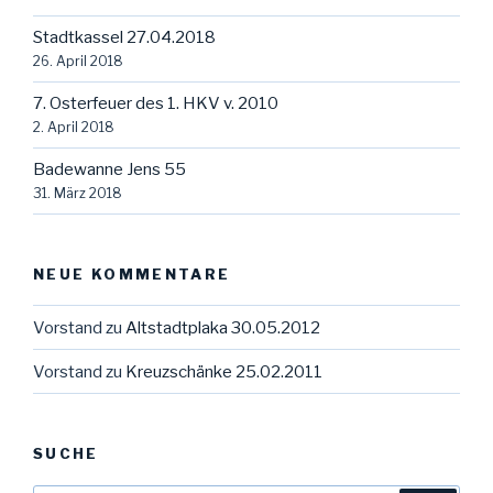
Stadtkassel 27.04.2018
26. April 2018
7. Osterfeuer des 1. HKV v. 2010
2. April 2018
Badewanne Jens 55
31. März 2018
NEUE KOMMENTARE
Vorstand
zu
Altstadtplaka 30.05.2012
Vorstand
zu
Kreuzschänke 25.02.2011
SUCHE